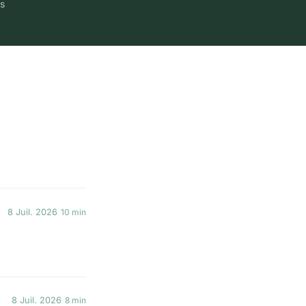
ts
8 Juil. 2026
10 min
8 Juil. 2026
8 min