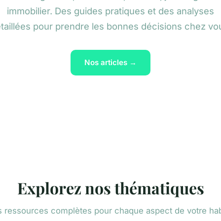
immobilier. Des guides pratiques et des analyses
taillées pour prendre les bonnes décisions chez vo
Nos articles →
Explorez nos thématiques
 ressources complètes pour chaque aspect de votre hab