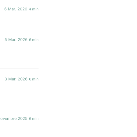
6 Mar. 2026
4 min
5 Mar. 2026
6 min
3 Mar. 2026
6 min
novembre 2025
6 min