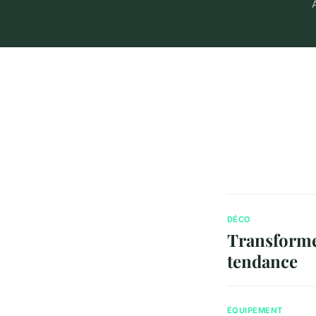
A
DÉCO
Transforme
tendance
ÉQUIPEMENT