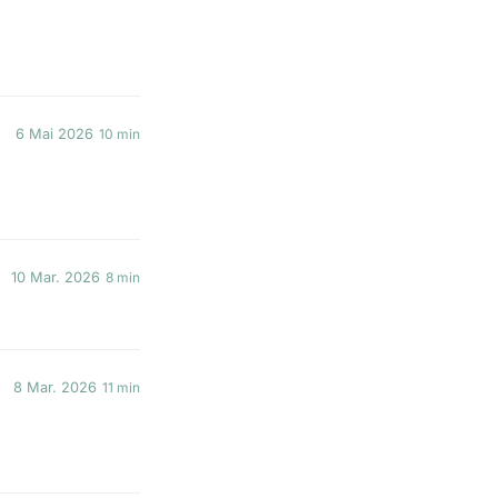
6 Mai 2026
10 min
10 Mar. 2026
8 min
8 Mar. 2026
11 min