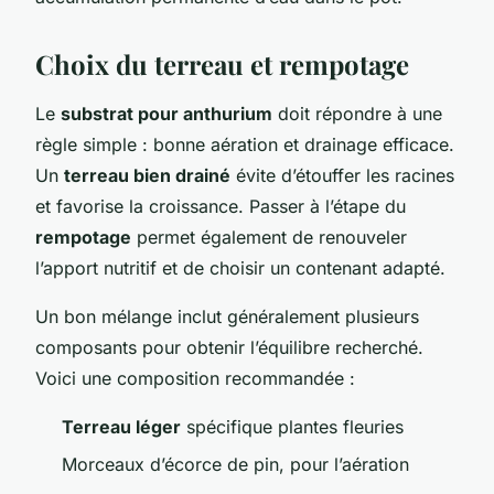
Choix du terreau et rempotage
Le
substrat pour anthurium
doit répondre à une
règle simple : bonne aération et drainage efficace.
Un
terreau bien drainé
évite d’étouffer les racines
et favorise la croissance. Passer à l’étape du
rempotage
permet également de renouveler
l’apport nutritif et de choisir un contenant adapté.
Un bon mélange inclut généralement plusieurs
composants pour obtenir l’équilibre recherché.
Voici une composition recommandée :
Terreau léger
spécifique plantes fleuries
Morceaux d’écorce de pin, pour l’aération