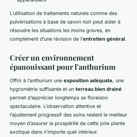
L’utilisation de traitements naturels comme des
pulvérisations à base de savon noir peut aider à
résoudre les situations les moins graves, en
complément d’une révision de l’
entretien général
.
Créer un environnement
épanouissant pour l’anthurium
Offrir à l’anthurium une
exposition adéquate
, une
hygrométrie suffisante et un
terreau bien drainé
permet d’apprécier longtemps sa floraison
spectaculaire. L’observation attentive et
l’ajustement progressif des soins restent le meilleur
moyen d’assurer la prospérité de cette jolie plante
exotique dans n’importe quel intérieur.