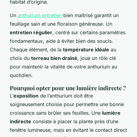
habitat d’origine.
Un
anthurium entretien
bien maîtrisé garantit un
feuillage sain et une floraison généreuse. Un
entretien régulier
, centré sur certains paramètres
fondamentaux, aide à éviter bien des soucis.
Chaque élément, de la
température idéale
au
choix du
terreau bien drainé
, joue un rôle clé
pour maintenir la vitalité de votre anthurium au
quotidien.
Pourquoi opter pour une lumière indirecte ?
L’
exposition
de l’anthurium doit être
soigneusement choisie pour permettre une bonne
croissance sans brûler ses feuilles. Une
lumière
indirecte
consiste à placer la plante près d’une
fenêtre lumineuse, mais en évitant le contact direct