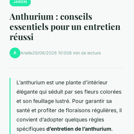
JARDIN
Anthurium : conseils
essentiels pour un entretien
réussi
A
Arielle
29/06/2026 10:00
8 min de lecture
L’anthurium est une plante d’intérieur
élégante qui séduit par ses fleurs colorées
et son feuillage lustré. Pour garantir sa
santé et profiter de floraisons régulières, il
convient d’adopter quelques règles
spécifiques
d’entretien de l’anthurium
.