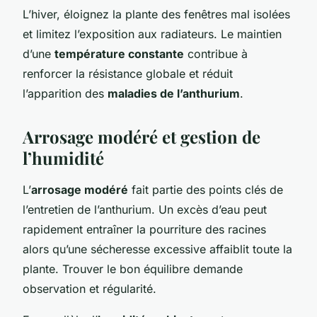
L’hiver, éloignez la plante des fenêtres mal isolées
et limitez l’exposition aux radiateurs. Le maintien
d’une
température constante
contribue à
renforcer la résistance globale et réduit
l’apparition des
maladies de l’anthurium
.
Arrosage modéré et gestion de
l’humidité
L’
arrosage modéré
fait partie des points clés de
l’entretien de l’anthurium. Un excès d’eau peut
rapidement entraîner la pourriture des racines
alors qu’une sécheresse excessive affaiblit toute la
plante. Trouver le bon équilibre demande
observation et régularité.