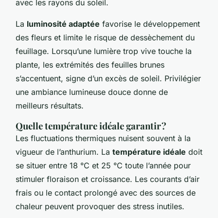
avec les rayons du soleil.
La
luminosité adaptée
favorise le développement
des fleurs et limite le risque de dessèchement du
feuillage. Lorsqu’une lumière trop vive touche la
plante, les extrémités des feuilles brunes
s’accentuent, signe d’un excès de soleil. Privilégier
une ambiance lumineuse douce donne de
meilleurs résultats.
Quelle température idéale garantir ?
Les fluctuations thermiques nuisent souvent à la
vigueur de l’anthurium. La
température idéale
doit
se situer entre 18 °C et 25 °C toute l’année pour
stimuler floraison et croissance. Les courants d’air
frais ou le contact prolongé avec des sources de
chaleur peuvent provoquer des stress inutiles.