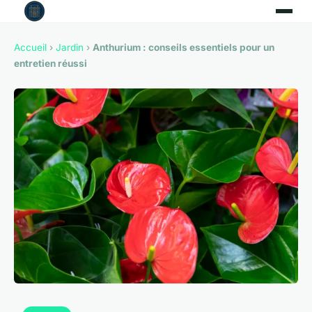
Accueil
›
Jardin
›
Anthurium : conseils essentiels pour un
entretien réussi