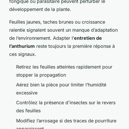
fongique ou parasitaire peuvent perturber le
développement de la plante.
Feuilles jaunes, taches brunes ou croissance
ralentie signalent souvent un manque d’adaptation
de l’environnement. Adapter l’
entretien de
l’anthurium
reste toujours la première réponse à
ces signaux.
Retirez les feuilles atteintes rapidement pour
stopper la propagation
Aérez bien la pièce pour limiter l’humidité
excessive
Contrôlez la présence d'insectes sur le revers
des feuilles
Modifiez l’arrosage si des traces de pourriture
apparaissent