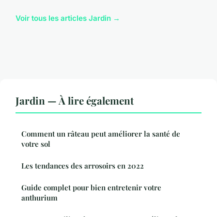
Voir tous les articles Jardin →
Jardin — À lire également
Comment un râteau peut améliorer la santé de
votre sol
Les tendances des arrosoirs en 2022
Guide complet pour bien entretenir votre
anthurium