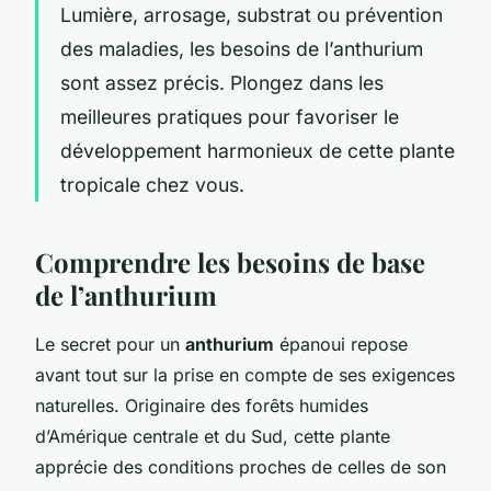
Lumière, arrosage, substrat ou prévention
des maladies, les besoins de l’anthurium
sont assez précis. Plongez dans les
meilleures pratiques pour favoriser le
développement harmonieux de cette plante
tropicale chez vous.
Comprendre les besoins de base
de l’anthurium
Le secret pour un
anthurium
épanoui repose
avant tout sur la prise en compte de ses exigences
naturelles. Originaire des forêts humides
d’Amérique centrale et du Sud, cette plante
apprécie des conditions proches de celles de son