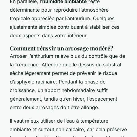
En parallèle, l’
humidité ambiante
reste
déterminante pour reproduire l’atmosphère
tropicale appréciée par l’anthurium. Quelques
ajustements simples contribuent à stabiliser ces
deux aspects dans votre intérieur.
Comment réussir un arrosage modéré ?
Arroser l’anthurium relève plus du contrôle que de
la fréquence. Attendre que le dessus du substrat
sèche légèrement permet de prévenir le risque
d’asphyxie racinaire. Pendant la phase de
croissance, un apport hebdomadaire suffit
généralement, tandis qu’en hiver, l’espacement
entre deux arrosages doit être allongé.
Il vaut mieux utiliser de l’eau à température
ambiante et surtout non calcaire, car cela préserve