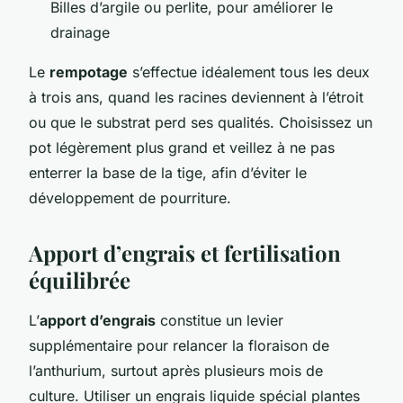
Billes d’argile ou perlite, pour améliorer le
drainage
Le
rempotage
s’effectue idéalement tous les deux
à trois ans, quand les racines deviennent à l’étroit
ou que le substrat perd ses qualités. Choisissez un
pot légèrement plus grand et veillez à ne pas
enterrer la base de la tige, afin d’éviter le
développement de pourriture.
Apport d’engrais et fertilisation
équilibrée
L’
apport d’engrais
constitue un levier
supplémentaire pour relancer la floraison de
l’anthurium, surtout après plusieurs mois de
culture. Utiliser un engrais liquide spécial plantes