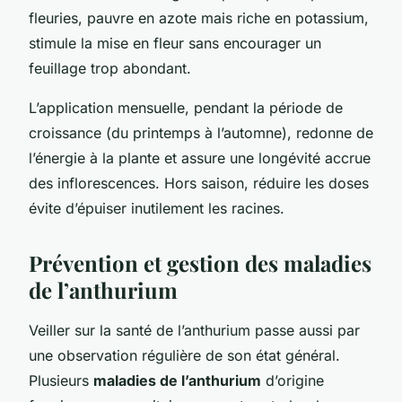
fleuries, pauvre en azote mais riche en potassium,
stimule la mise en fleur sans encourager un
feuillage trop abondant.
L’application mensuelle, pendant la période de
croissance (du printemps à l’automne), redonne de
l’énergie à la plante et assure une longévité accrue
des inflorescences. Hors saison, réduire les doses
évite d’épuiser inutilement les racines.
Prévention et gestion des maladies
de l’anthurium
Veiller sur la santé de l’anthurium passe aussi par
une observation régulière de son état général.
Plusieurs
maladies de l’anthurium
d’origine