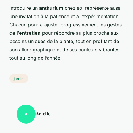
Introduire un
anthurium
chez soi représente aussi
une invitation à la patience et à l’expérimentation.
Chacun pourra ajuster progressivement les gestes
de l’
entretien
pour répondre au plus proche aux
besoins uniques de la plante, tout en profitant de
son allure graphique et de ses couleurs vibrantes
tout au long de l’année.
jardin
Arielle
A