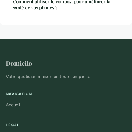
Comment utiliser le compost pour améliorer la
santé de vos plantes ?
Domicilo
Votre quotidien maison en toute simplicité
NAVIGATION
Accueil
LÉGAL