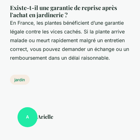
Existe-t-il une garantie de reprise après
l'achat en jardinerie ?
En France, les plantes bénéficient d’une garantie
légale contre les vices cachés. Si la plante arrive
malade ou meurt rapidement malgré un entretien
correct, vous pouvez demander un échange ou un
remboursement dans un délai raisonnable.
jardin
Arielle
A