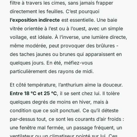
filtre à travers les cimes, sans jamais frapper
directement les feuilles. C’est pourquoi
l’exposition indirecte
est essentielle. Une baie
vitrée orientée à l’est ou à l’ouest, avec un simple
voilage, est idéale. À l’inverse, une lumière directe,
même modérée, peut provoquer des brûlures -
des taches jaunes ou brunes qui apparaissent en
quelques jours. En été, méfiez-vous
particulièrement des rayons de midi.
Et côté température, l’anthurium aime la douceur.
Entre 18 °C et 25 °C
, il se sent chez lui. Il tolère
quelques degrés de moins en hiver, mais à
condition que ce soit ponctuel. Ce qu’il déteste
par-dessus tout, ce sont les courants d’air froids :
une fenêtre mal fermée, un passage fréquent, un
ventilateur ou un climatiseur pointé sur lui. Ces