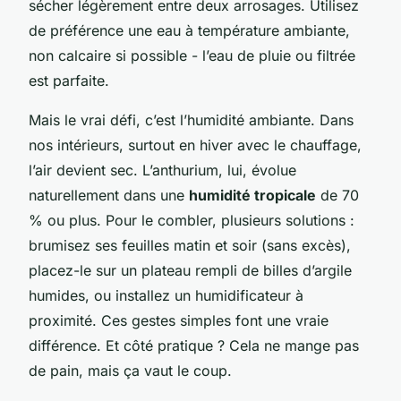
sécher légèrement entre deux arrosages. Utilisez
de préférence une eau à température ambiante,
non calcaire si possible - l’eau de pluie ou filtrée
est parfaite.
Mais le vrai défi, c’est l’humidité ambiante. Dans
nos intérieurs, surtout en hiver avec le chauffage,
l’air devient sec. L’anthurium, lui, évolue
naturellement dans une
humidité tropicale
de 70
% ou plus. Pour le combler, plusieurs solutions :
brumisez ses feuilles matin et soir (sans excès),
placez-le sur un plateau rempli de billes d’argile
humides, ou installez un humidificateur à
proximité. Ces gestes simples font une vraie
différence. Et côté pratique ? Cela ne mange pas
de pain, mais ça vaut le coup.