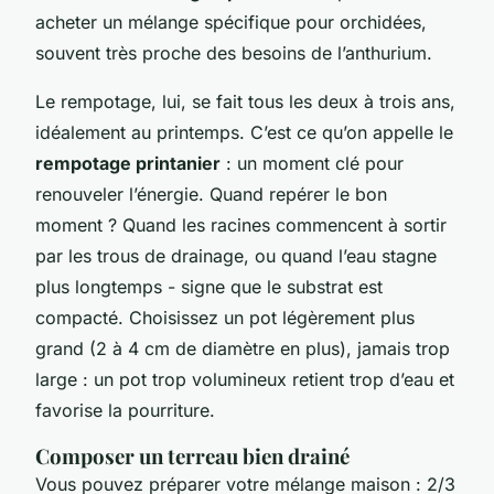
acheter un mélange spécifique pour orchidées,
souvent très proche des besoins de l’anthurium.
Le rempotage, lui, se fait tous les deux à trois ans,
idéalement au printemps. C’est ce qu’on appelle le
rempotage printanier
: un moment clé pour
renouveler l’énergie. Quand repérer le bon
moment ? Quand les racines commencent à sortir
par les trous de drainage, ou quand l’eau stagne
plus longtemps - signe que le substrat est
compacté. Choisissez un pot légèrement plus
grand (2 à 4 cm de diamètre en plus), jamais trop
large : un pot trop volumineux retient trop d’eau et
favorise la pourriture.
Composer un terreau bien drainé
Vous pouvez préparer votre mélange maison : 2/3