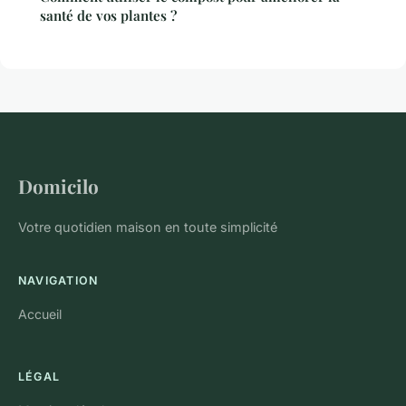
santé de vos plantes ?
Domicilo
Votre quotidien maison en toute simplicité
NAVIGATION
Accueil
LÉGAL