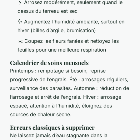
💧 Arrosez modérément, seulement quand le
dessus du terreau est sec
💦 Augmentez l’humidité ambiante, surtout en
hiver (billes d’argile, brumisation)
✂️ Coupez les fleurs fanées et nettoyez les
feuilles pour une meilleure respiration
Calendrier de soins mensuels
Printemps : rempotage si besoin, reprise
progressive de l’engrais. Été : arrosages réguliers,
surveillance des parasites. Automne : réduction de
l’arrosage et arrêt de l’engrais. Hiver : arrosage
espacé, attention à l’humidité, éloignez des
sources de chaleur sèche.
Erreurs classiques à supprimer
Ne laissez jamais d’eau stagnante dans la