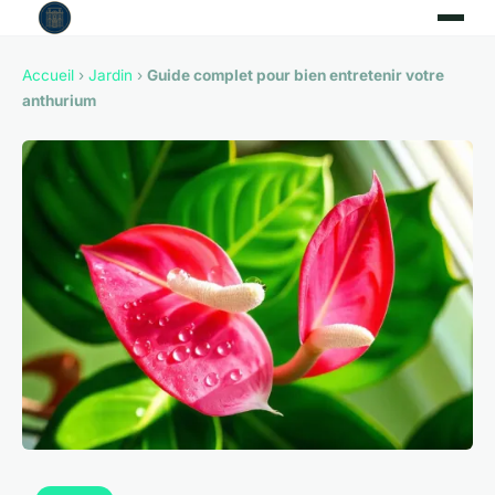
Accueil
›
Jardin
›
Guide complet pour bien entretenir votre
anthurium