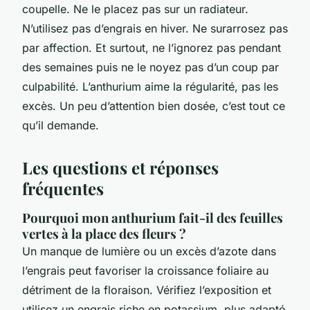
coupelle. Ne le placez pas sur un radiateur.
N’utilisez pas d’engrais en hiver. Ne surarrosez pas
par affection. Et surtout, ne l’ignorez pas pendant
des semaines puis ne le noyez pas d’un coup par
culpabilité. L’anthurium aime la régularité, pas les
excès. Un peu d’attention bien dosée, c’est tout ce
qu’il demande.
Les questions et réponses
fréquentes
Pourquoi mon anthurium fait-il des feuilles
vertes à la place des fleurs ?
Un manque de lumière ou un excès d’azote dans
l’engrais peut favoriser la croissance foliaire au
détriment de la floraison. Vérifiez l’exposition et
utilisez un engrais riche en potassium, plus adapté