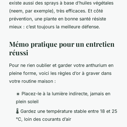
existe aussi des sprays à base d’huiles végétales
(neem, par exemple), très efficaces. Et côté
prévention, une plante en bonne santé résiste
mieux : c’est toujours la meilleure défense.
Mémo pratique pour un entretien
réussi
Pour ne rien oublier et garder votre anthurium en
pleine forme, voici les règles d’or à graver dans
votre routine maison :
☀️ Placez-le à la lumière indirecte, jamais en
plein soleil
🌡️ Gardez une température stable entre 18 et 25
°C, loin des courants d’air