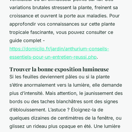
variations brutales stressent la plante, freinent sa
croissance et ouvrent la porte aux maladies. Pour
approfondir vos connaissances sur cette plante
tropicale fascinante, vous pouvez consulter ce
guide complet -
https://domicilo.fr/jardin/anthurium-conseils-
essentiels-pour-un-entretien-reussi.php
.
Trouver la bonne exposition lumineuse
Si les feuilles deviennent pâles ou si la plante
s’étire anormalement vers la lumière, elle demande
plus d’intensité. Mais attention, le jaunissement des
bords ou des taches blanchâtres sont des signes
d’éblouissement. L’astuce ? Éloignez-la de
quelques dizaines de centimètres de la fenêtre, ou
glissez un rideau plus opaque en été. Une lumière