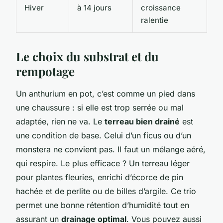
Hiver
à 14 jours
croissance
ralentie
Le choix du substrat et du
rempotage
Un anthurium en pot, c’est comme un pied dans
une chaussure : si elle est trop serrée ou mal
adaptée, rien ne va. Le
terreau bien drainé
est
une condition de base. Celui d’un ficus ou d’un
monstera ne convient pas. Il faut un mélange aéré,
qui respire. Le plus efficace ? Un terreau léger
pour plantes fleuries, enrichi d’écorce de pin
hachée et de perlite ou de billes d’argile. Ce trio
permet une bonne rétention d’humidité tout en
assurant un
drainage optimal
. Vous pouvez aussi