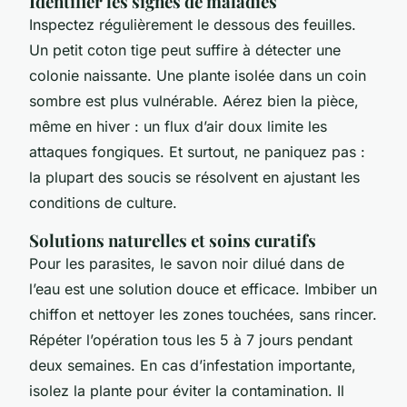
Identifier les signes de maladies
Inspectez régulièrement le dessous des feuilles.
Un petit coton tige peut suffire à détecter une
colonie naissante. Une plante isolée dans un coin
sombre est plus vulnérable. Aérez bien la pièce,
même en hiver : un flux d’air doux limite les
attaques fongiques. Et surtout, ne paniquez pas :
la plupart des soucis se résolvent en ajustant les
conditions de culture.
Solutions naturelles et soins curatifs
Pour les parasites, le savon noir dilué dans de
l’eau est une solution douce et efficace. Imbiber un
chiffon et nettoyer les zones touchées, sans rincer.
Répéter l’opération tous les 5 à 7 jours pendant
deux semaines. En cas d’infestation importante,
isolez la plante pour éviter la contamination. Il