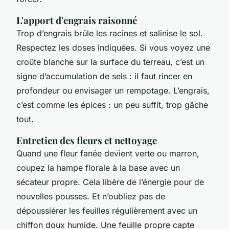
L'apport d'engrais raisonné
Trop d’engrais brûle les racines et salinise le sol.
Respectez les doses indiquées. Si vous voyez une
croûte blanche sur la surface du terreau, c’est un
signe d’accumulation de sels : il faut rincer en
profondeur ou envisager un rempotage. L’engrais,
c’est comme les épices : un peu suffit, trop gâche
tout.
Entretien des fleurs et nettoyage
Quand une fleur fanée devient verte ou marron,
coupez la hampe florale à la base avec un
sécateur propre. Cela libère de l’énergie pour de
nouvelles pousses. Et n’oubliez pas de
dépoussiérer les feuilles régulièrement avec un
chiffon doux humide. Une feuille propre capte