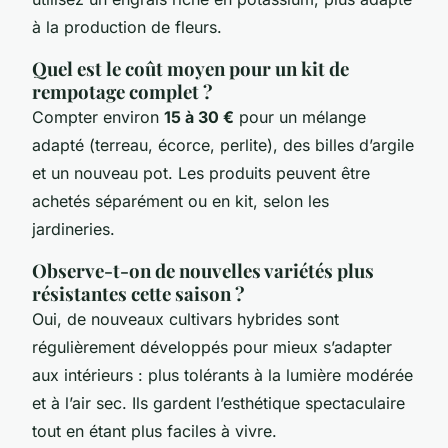
à la production de fleurs.
Quel est le coût moyen pour un kit de
rempotage complet ?
Compter environ
15 à 30 €
pour un mélange
adapté (terreau, écorce, perlite), des billes d’argile
et un nouveau pot. Les produits peuvent être
achetés séparément ou en kit, selon les
jardineries.
Observe-t-on de nouvelles variétés plus
résistantes cette saison ?
Oui, de nouveaux cultivars hybrides sont
régulièrement développés pour mieux s’adapter
aux intérieurs : plus tolérants à la lumière modérée
et à l’air sec. Ils gardent l’esthétique spectaculaire
tout en étant plus faciles à vivre.