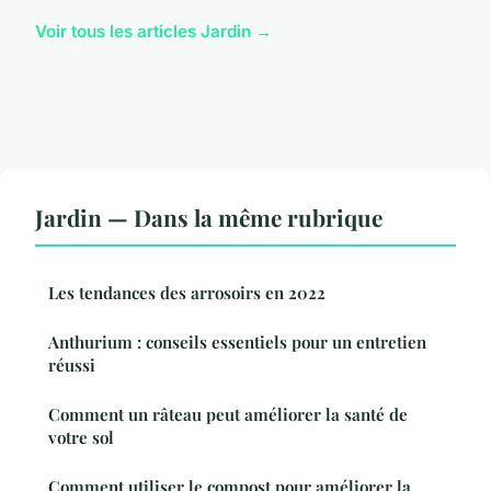
Voir tous les articles Jardin →
Jardin — Dans la même rubrique
Les tendances des arrosoirs en 2022
Anthurium : conseils essentiels pour un entretien
réussi
Comment un râteau peut améliorer la santé de
votre sol
Comment utiliser le compost pour améliorer la