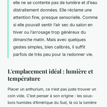
elle ne se contente pas de lumière et d’eau
distraitement données. Elle réclame une
attention fine, presque sensorielle. Comme
si elle pouvait sentir l’air sec du salon en
hiver ou l’arrosage trop généreux du
dimanche matin. Mais avec quelques
gestes simples, bien calibrés, il suffit
parfois de très peu pour la redonner vie.
L'emplacement idéal : lumière et
température
Placer un anthurium, ce n’est pas juste trouver un
coin vide. C’est penser à son origine : les sous-
bois humides d’Amérique du Sud, là où la lumière