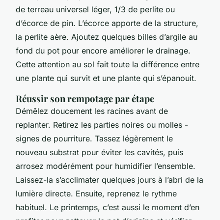
de terreau universel léger, 1/3 de perlite ou
d’écorce de pin. L’écorce apporte de la structure,
la perlite aère. Ajoutez quelques billes d’argile au
fond du pot pour encore améliorer le drainage.
Cette attention au sol fait toute la différence entre
une plante qui survit et une plante qui s’épanouit.
Réussir son rempotage par étape
Démêlez doucement les racines avant de
replanter. Retirez les parties noires ou molles -
signes de pourriture. Tassez légèrement le
nouveau substrat pour éviter les cavités, puis
arrosez modérément pour humidifier l’ensemble.
Laissez-la s’acclimater quelques jours à l’abri de la
lumière directe. Ensuite, reprenez le rythme
habituel. Le printemps, c’est aussi le moment d’en