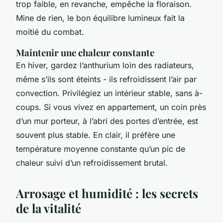
trop faible, en revanche, empêche la floraison.
Mine de rien, le bon équilibre lumineux fait la
moitié du combat.
Maintenir une chaleur constante
En hiver, gardez l’anthurium loin des radiateurs,
même s’ils sont éteints - ils refroidissent l’air par
convection. Privilégiez un intérieur stable, sans à-
coups. Si vous vivez en appartement, un coin près
d’un mur porteur, à l’abri des portes d’entrée, est
souvent plus stable. En clair, il préfère une
température moyenne constante qu’un pic de
chaleur suivi d’un refroidissement brutal.
Arrosage et humidité : les secrets
de la vitalité