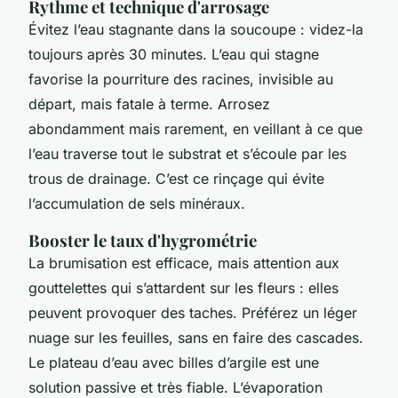
Rythme et technique d'arrosage
Évitez l’eau stagnante dans la soucoupe : videz-la
toujours après 30 minutes. L’eau qui stagne
favorise la pourriture des racines, invisible au
départ, mais fatale à terme. Arrosez
abondamment mais rarement, en veillant à ce que
l’eau traverse tout le substrat et s’écoule par les
trous de drainage. C’est ce rinçage qui évite
l’accumulation de sels minéraux.
Booster le taux d'hygrométrie
La brumisation est efficace, mais attention aux
gouttelettes qui s’attardent sur les fleurs : elles
peuvent provoquer des taches. Préférez un léger
nuage sur les feuilles, sans en faire des cascades.
Le plateau d’eau avec billes d’argile est une
solution passive et très fiable. L’évaporation