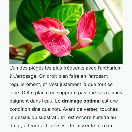
L’un des pièges les plus fréquents avec l’anthurium
? L’arrosage. On croit bien faire en l’arrosant
régulièrement, et c’est justement là que tout se
joue. Cette plante ne supporte pas que ses racines
baignent dans l’eau. Le
drainage optimal
est une
condition sine qua non. Avant de verser, touchez
le dessus du substrat : s’il est encore humide au
doigt, attendez. L’idée est de laisser le terreau