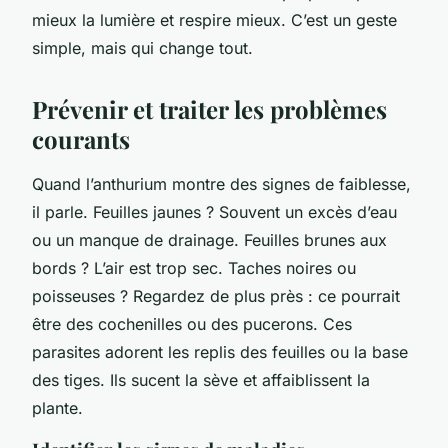
mieux la lumière et respire mieux. C’est un geste
simple, mais qui change tout.
Prévenir et traiter les problèmes
courants
Quand l’anthurium montre des signes de faiblesse,
il parle. Feuilles jaunes ? Souvent un excès d’eau
ou un manque de drainage. Feuilles brunes aux
bords ? L’air est trop sec. Taches noires ou
poisseuses ? Regardez de plus près : ce pourrait
être des cochenilles ou des pucerons. Ces
parasites adorent les replis des feuilles ou la base
des tiges. Ils sucent la sève et affaiblissent la
plante.